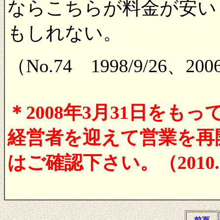
ならこちらが料金が安い
もしれない。
（No.74 1998/9/26、20
＊2008年3月31日を
経営者を迎えて営業を再
はご確認下さい。（2010.