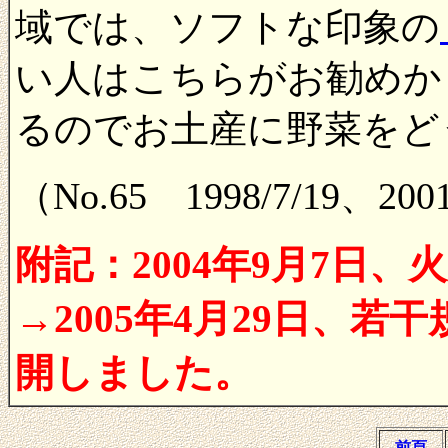
域では、ソフトな印象の
い人はこちらがお勧めか
るのでお土産に野菜をど
（No.65 1998/7/19、20
附記：2004年9月7
→2005年4月29日、
開しました。
前頁