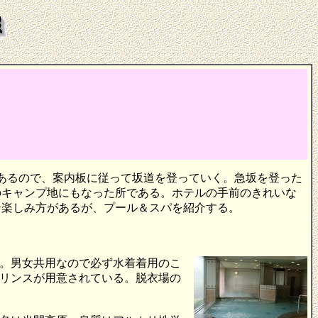
があるので、案内板に従って坂道を登っていく。急坂を登った
のキャンプ地にもなった所である。ホテルの手前のきれいな
な楽しみ方があるが、プール＆スパを紹介する。
。男女共用なので必ず水着着用のこ
リンスが用意されている。脱衣場の