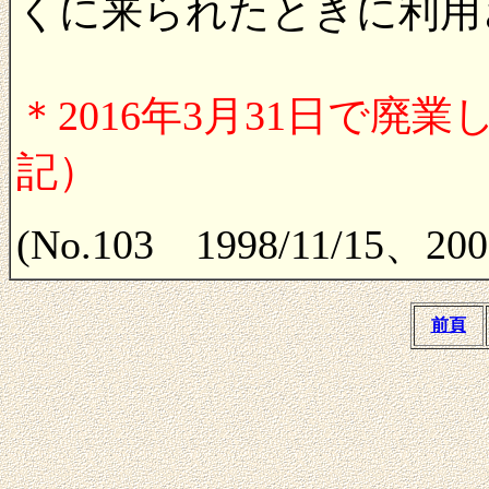
くに来られたときに利用
＊2016年3月31日で廃業し
記）
(No.103 1998/11/15、20
前頁