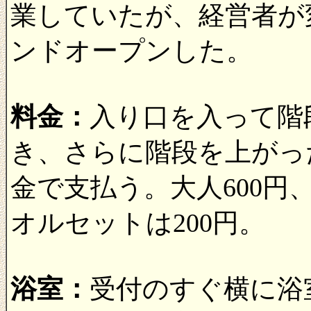
業していたが、経営者が変
ンドオープンした。
料金：
入り口を入って階
き、さらに階段を上がっ
金で支払う。大人600円
オルセットは200円。
浴室：
受付のすぐ横に浴