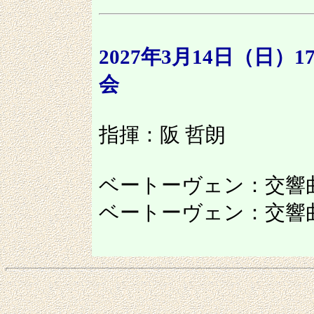
2027年3月14日（日）1
会
指揮：阪 哲朗
ベートーヴェン：交響曲第
ベートーヴェン：交響曲第7