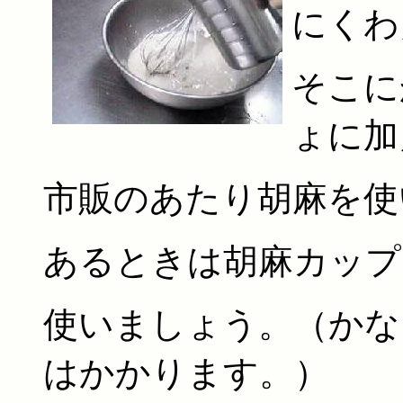
にくわ
そこに
ょに加
市販のあたり胡麻を使
あるときは胡麻カップ
使いましょう。（かな
はかかります。）