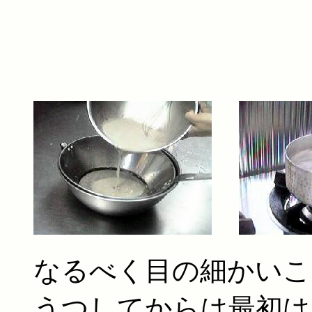
なるべく目の細かいこ
うつしてからは最初は