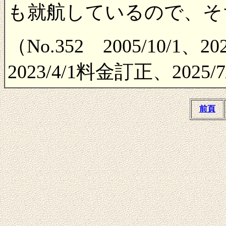
も就航しているので、そ
（No.352 2005/10/1
2023/4/1料金訂正、2025
前頁