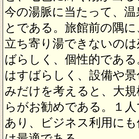
今の湯脈に当たって、温
とである。旅館前の隅に
立ち寄り湯できないのは
ばらしく、個性的である
はすばらしく、設備や景
みだけを考えると、大規
らがお勧めである。１人
あり、ビジネス利用にも
は最適である。