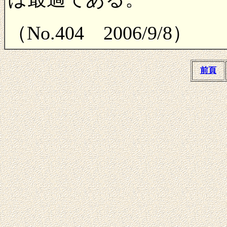
（No.404 2006/9/8）
前頁