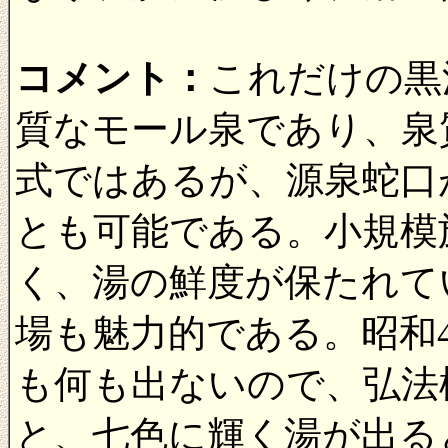
コメント：
これだけの黒
質なモール泉であり、泉
式ではあるが、源泉蛇口
とも可能である。小規模
く、湯の鮮度が保たれて
場も魅力的である。昭和
も何も出ないので、弘法
と、七色に輝く湯が出る