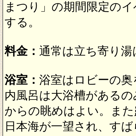
まつり」の期間限定のイ
する。
料金：
通常は立ち寄り湯
浴室：
浴室はロビーの奥
内風呂は大浴槽があるの
からの眺めはよい。また
日本海が一望され、すば