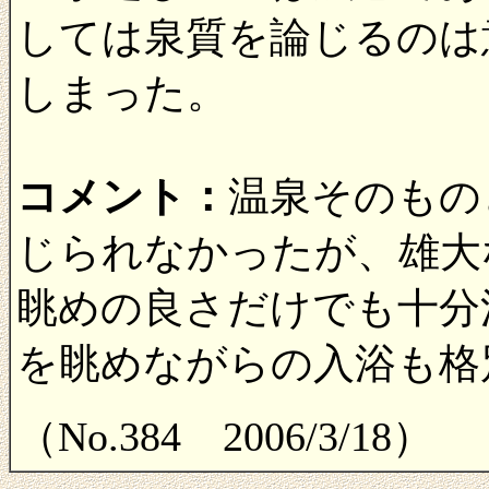
しては泉質を論じるのは
しまった。
コメント：
温泉そのもの
じられなかったが、雄大
眺めの良さだけでも十分
を眺めながらの入浴も格
（No.384 2006/3/18）