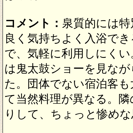
コメント：
泉質的には特
良く気持ちよく入浴でき
で、気軽に利用しにくい
は鬼太鼓ショーを見なが
た。団体でない宿泊客も
て当然料理が異なる。隣
りして、ちょっと惨めな