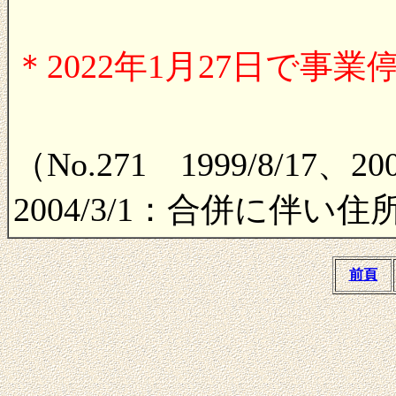
＊2022年1月27日で事業
（No.271 1999/8/17、200
2004/3/1：合併に伴い住所
前頁