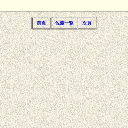
前頁
佐渡一覧
次頁