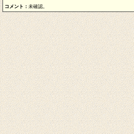
コメント：
未確認。