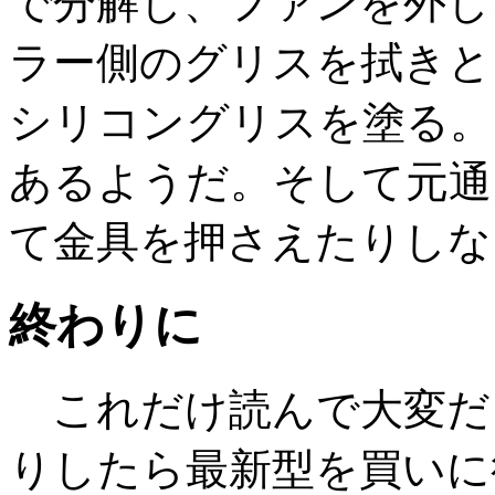
で分解し、ファンを外し、
ラー側のグリスを拭きと
シリコングリスを塗る。
あるようだ。そして元通
て金具を押さえたりしな
終わりに
これだけ読んで大変だ
りしたら最新型を買いに