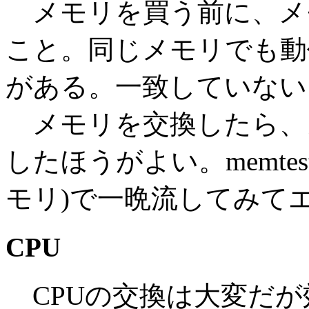
メモリを買う前に、メ
こと。同じメモリでも動
がある。一致していない
メモリを交換したら、
したほうがよい。memtest8
モリ)で一晩流してみて
CPU
CPUの交換は大変だが