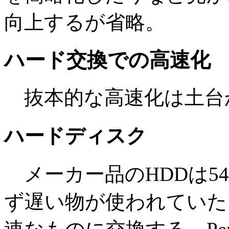
向上するが省略。
ハード交換での高速化
抜本的な高速化は土台
ハードディスク
メーカー品のHDDは54
ず遅い物が使われていた