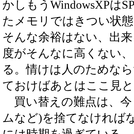
かしもうWindowsXPは
たメモリではきつい状態
そんな余裕はない、出来
度がそんなに高くない、
る。情けは人のためなら
ておけばあとはここ見と
買い替えの難点は、今
ムなど)を捨てなければ
には時期を過ぎている。