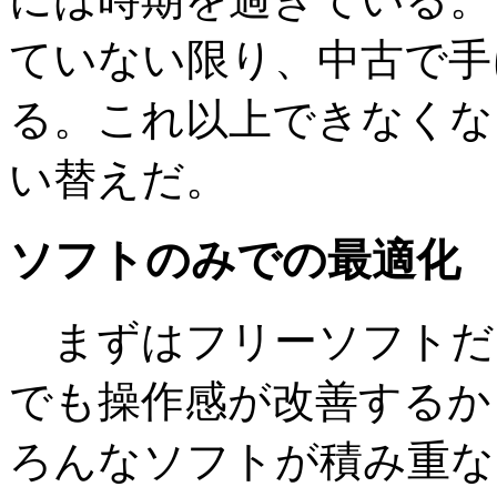
ていない限り、中古で手
る。これ以上できなくな
い替えだ。
ソフトのみでの最適化
まずはフリーソフトだ
でも操作感が改善するか
ろんなソフトが積み重な