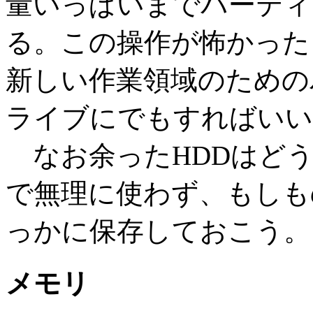
量いっぱいまでパーティ
る。この操作が怖かった
新しい作業領域のための
ライブにでもすればいい
なお余ったHDDはどう
で無理に使わず、もしも
っかに保存しておこう。
メモリ