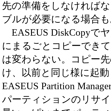
先の準備をしなければな
ブルが必要になる場合も
EASEUS DiskCop
にまるごとコピーできて
は変わらない。コピー先
け、以前と同じ様に起動
EASEUS Partition
パーティションのリサイ