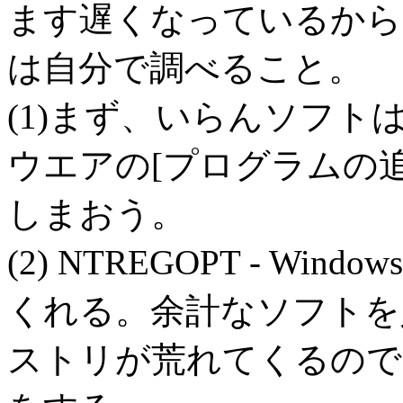
ます遅くなっているから
は自分で調べること。
(1)まず、いらんソフ
ウエアの[プログラムの
しまおう。
(2) NTREGOPT - W
くれる。余計なソフトを
ストリが荒れてくるので