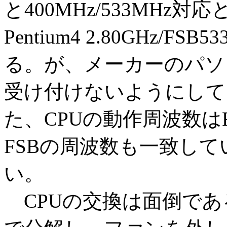
と400MHz/533MHz
Pentium4 2.80GHz
る。が、メーカーのパソ
受け付けないようにして
た、CPUの動作周波数は
FSBの周波数も一致し
い。
CPUの交換は面倒であ