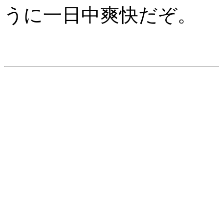
うに一日中爽快だぞ。