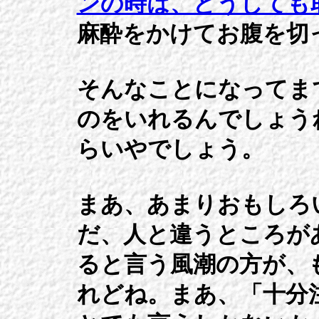
ンの時は、どうしても
麻酔をかけてお腹を切
そんなことになってま
のをいれるんでしょうね
らいやでしょう。
まあ、あまりおもしろ
だ、人と違うところが
ると言う風潮の方が、
れどね。まあ、「十分