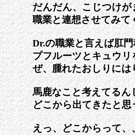
だんだん、こじつけが
職業と連想させてみて
Dr.の職業と言えば肛
プフルーツとキュウリ
ぜ、腫れたおしりには
馬鹿なこと考えてるん
どこから出てきたと思
えっ、どこからって、