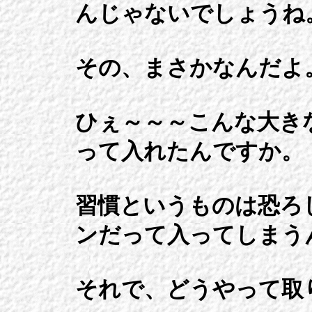
んじゃないでしょうね
その、まさかなんだよ
ひぇ～～～こんな大き
って入れたんですか。
習慣というものは恐ろ
ンだって入ってしまう
それで、どうやって取