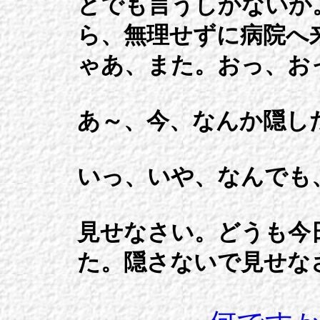
とでも言うしかないか
ら、無理せずに病院へ
ゃあ、また。おっ、お
あ～、今、なんか隠し
いっ、いや、なんでも
見せなさい。どうも今
た。隠さないで見せな