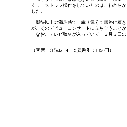
くり、ストップ操作をしていたのは、われらが
した。
期待以上の満足感で、幸せ気分で帰路に着き
が、そのデビューコンサートに立ち会うことが
なお、テレビ取材が入っていて、３月３日の
（客席：３階J2-14、会員割引：1350円）